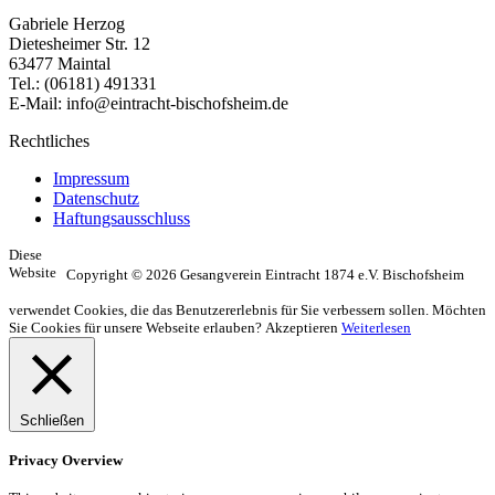
Gabriele Herzog
Dietesheimer Str. 12
63477 Maintal
Tel.: (06181) 491331
E-Mail: info@eintracht-bischofsheim.de
Rechtliches
Impressum
Datenschutz
Haftungsausschluss
Diese
Website
Copyright © 2026 Gesangverein Eintracht 1874 e.V. Bischofsheim
verwendet Cookies, die das Benutzererlebnis für Sie verbessern sollen. Möchten
Sie Cookies für unsere Webseite erlauben?
Akzeptieren
Weiterlesen
Schließen
Privacy Overview