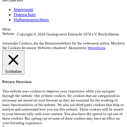
Impressum
Datenschutz
Haftungsausschluss
Diese
Website
Copyright © 2026 Gesangverein Eintracht 1874 e.V. Bischofsheim
verwendet Cookies, die das Benutzererlebnis für Sie verbessern sollen. Möchten
Sie Cookies für unsere Webseite erlauben?
Akzeptieren
Weiterlesen
Schließen
Privacy Overview
This website uses cookies to improve your experience while you navigate
through the website. Out of these cookies, the cookies that are categorized as
necessary are stored on your browser as they are essential for the working of
basic functionalities of the website. We also use third-party cookies that help us
analyze and understand how you use this website. These cookies will be stored
in your browser only with your consent. You also have the option to opt-out of
these cookies. But opting out of some of these cookies may have an effect on
your browsing experience.