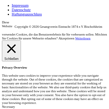
Impressum
Datenschutz
Haftungsausschluss
Diese
Website
Copyright © 2026 Gesangverein Eintracht 1874 e.V. Bischofsheim
verwendet Cookies, die das Benutzererlebnis für Sie verbessern sollen. Möchten
Sie Cookies für unsere Webseite erlauben?
Akzeptieren
Weiterlesen
Schließen
Privacy Overview
This website uses cookies to improve your experience while you navigate
through the website. Out of these cookies, the cookies that are categorized as
necessary are stored on your browser as they are essential for the working of
basic functionalities of the website. We also use third-party cookies that help us
analyze and understand how you use this website. These cookies will be stored
in your browser only with your consent. You also have the option to opt-out of
these cookies. But opting out of some of these cookies may have an effect on
your browsing experience.
Necessary