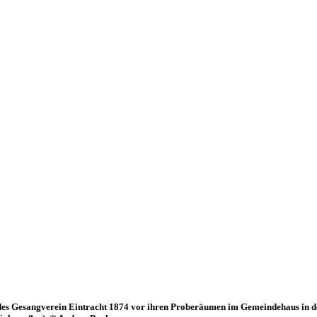
es Gesangverein Eintracht 1874 vor ihren Proberäumen im Gemeindehaus in der